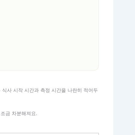
때는 식사 시작 시간과 측정 시간을 나란히 적어두
면 조금 차분해져요.