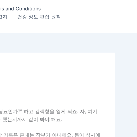
ms and Conditions
고지
건강 정보 편집 원칙
뇨인가?” 하고 검색창을 열게 되죠. 자, 여기
는 했는지까지 같이 봐야 해요.
당 기록은 혼내는 장부가 아니에요. 몸이 식사에