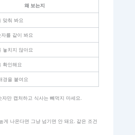
왜 보는지
 맞춰 봐요
숫자를 같이 봐요
를 놓치지 않아요
을 확인해요
배경을 붙여요
, 숫자만 캡처하고 식사는 빼먹지 마세요.
높게 나온다면 그냥 넘기면 안 돼요. 같은 조건