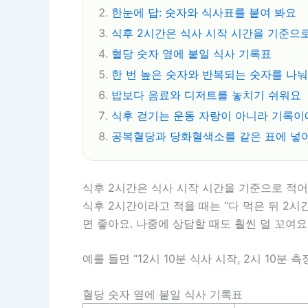
한눈에 답: 숫자와 식사표를 붙여 봐요
식후 2시간은 식사 시작 시간을 기준으
혈당 숫자 옆에 붙일 식사 기록표
한 번 높은 숫자와 반복되는 숫자를 나
밥보다 음료와 디저트를 놓치기 쉬워요
식후 걷기는 운동 자랑이 아니라 기록이
공복혈당과 당화혈색소를 같은 표에 넣
식후 2시간은 식사 시작 시간을 기준으로 적
식후 2시간이라고 적을 때는 “다 먹은 뒤 2시
면 좋아요. 나중에 상담할 때도 훨씬 덜 꼬여요
예를 들면 “12시 10분 식사 시작, 2시 10
혈당 숫자 옆에 붙일 식사 기록표