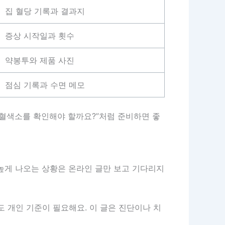
집 혈당 기록과 결과지
증상 시작일과 횟수
약봉투와 제품 사진
점심 기록과 수면 메모
당화혈색소를 확인해야 할까요?”처럼 준비하면 좋
서 높게 나오는 상황은 온라인 글만 보고 기다리지
도 개인 기준이 필요해요. 이 글은 진단이나 치