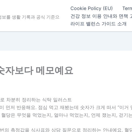
Cookie Policy (EU)
Ter
건강 정보 이용 안내와 면책 
 정보를 생활 기록과 공식 기준으
라이프 밸런스 가이드 소개
, 숫자보다 메모예요
이 먼저 반응해요. 점심 먹고 재봤는데 숫자가 크게 떠서 “이거 당
 혈당은 무엇을 먹었는지, 얼마나 먹었는지, 언제 쟀는지, 걷기
 번의 측정값을 식사표와 상담 질문으로 정리하는 안내예요. 혈