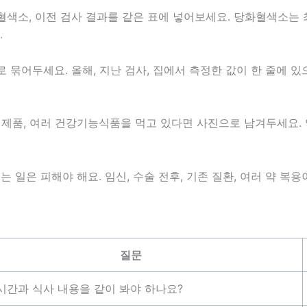
혈색소, 이전 검사 결과를 같은 표에 넣어보세요. 당화혈색소는 최
.
 묶어두세요. 올해, 지난 검사, 집에서 측정한 값이 한 줄에 있
트 제품, 여러 건강기능식품을 먹고 있다면 사진으로 남겨두세요
일은 피해야 해요. 임신, 수술 전후, 기존 질환, 여러 약 복
질문
시간과 식사 내용을 같이 봐야 하나요?