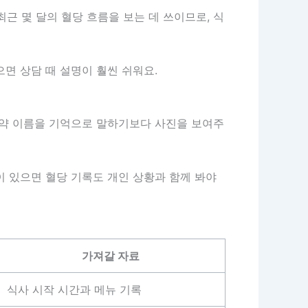
근 몇 달의 혈당 흐름을 보는 데 쓰이므로, 식
으면 상담 때 설명이 훨씬 쉬워요.
. 약 이름을 기억으로 말하기보다 사진을 보여주
용이 있으면 혈당 기록도 개인 상황과 함께 봐야
가져갈 자료
식사 시작 시간과 메뉴 기록