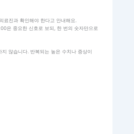
은 의료진과 확인해야 한다고 안내해요.
 200은 중요한 신호로 보되, 한 번의 숫자만으로
하지 않습니다. 반복되는 높은 수치나 증상이