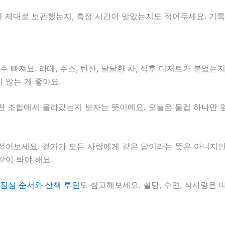
 제대로 보관했는지, 측정 시간이 맞았는지도 적어두세요. 기록
 빠져요. 라떼, 주스, 탄산, 달달한 차, 식후 디저트가 붙었는지
 않는 게 좋아요.
떤 조합에서 올라갔는지 보자는 뜻이에요. 오늘은 물컵 하나만 옆
 적어보세요. 걷기가 모든 사람에게 같은 답이라는 뜻은 아니지만,
같이 봐야 해요.
 점심 순서와 산책 루틴
도 참고해보세요. 혈당, 수면, 식사량은