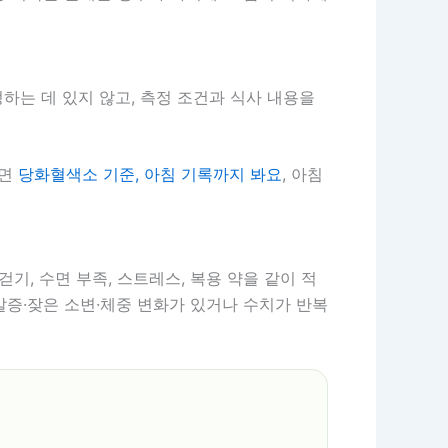
정하는 데 있지 않고, 측정 조건과 식사 내용을
다면
당화혈색소 기준, 아침 기록까지 봐요
, 아침
걷기, 수면 부족, 스트레스, 복용 약을 같이 적
 갈증·잦은 소변·체중 변화가 있거나 수치가 반복