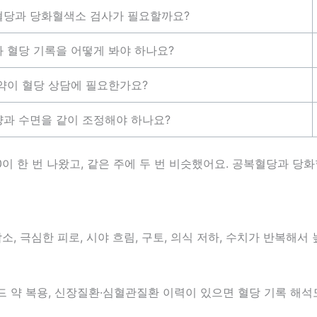
당과 당화혈색소 검사가 필요할까요?
 혈당 기록을 어떻게 봐야 하나요?
약이 혈당 상담에 필요한가요?
과 수면을 같이 조정해야 하나요?
00이 한 번 나왔고, 같은 주에 두 번 비슷했어요. 공복혈당과 
감소, 극심한 피로, 시야 흐림, 구토, 의식 저하, 수치가 반복해
드 약 복용, 신장질환·심혈관질환 이력이 있으면 혈당 기록 해석