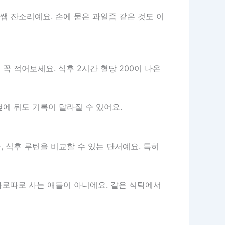
쌤 잔소리예요. 손에 묻은 과일즙 같은 것도 이
 꼭 적어보세요. 식후 2시간 혈당 200이 나온
에 둬도 기록이 달라질 수 있어요.
 식후 루틴을 비교할 수 있는 단서예요. 특히
 따로따로 사는 애들이 아니에요. 같은 식탁에서