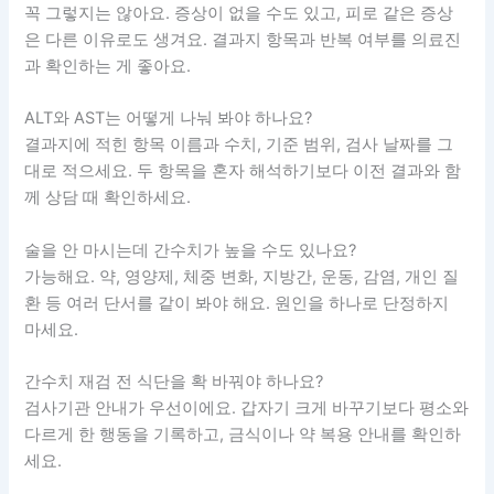
꼭 그렇지는 않아요. 증상이 없을 수도 있고, 피로 같은 증상
은 다른 이유로도 생겨요. 결과지 항목과 반복 여부를 의료진
과 확인하는 게 좋아요.
ALT와 AST는 어떻게 나눠 봐야 하나요?
결과지에 적힌 항목 이름과 수치, 기준 범위, 검사 날짜를 그
대로 적으세요. 두 항목을 혼자 해석하기보다 이전 결과와 함
께 상담 때 확인하세요.
술을 안 마시는데 간수치가 높을 수도 있나요?
가능해요. 약, 영양제, 체중 변화, 지방간, 운동, 감염, 개인 질
환 등 여러 단서를 같이 봐야 해요. 원인을 하나로 단정하지
마세요.
간수치 재검 전 식단을 확 바꿔야 하나요?
검사기관 안내가 우선이에요. 갑자기 크게 바꾸기보다 평소와
다르게 한 행동을 기록하고, 금식이나 약 복용 안내를 확인하
세요.