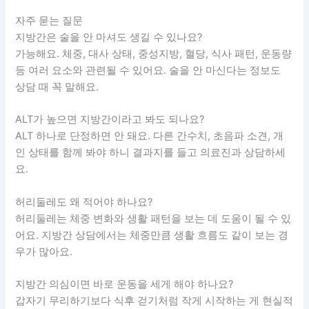
자주 묻는 질문
지방간은 술을 안 마셔도 생길 수 있나요?
가능해요. 체중, 대사 상태, 중성지방, 혈당, 식사 패턴, 운동량
등 여러 요소와 관련될 수 있어요. 술을 안 마신다는 정보도
상담 때 꼭 말해요.
ALT가 높으면 지방간이라고 봐도 되나요?
ALT 하나로 단정하면 안 돼요. 다른 간수치, 초음파 소견, 개
인 상태를 함께 봐야 하니 결과지를 들고 의료진과 상담하세
요.
허리둘레도 왜 적어야 하나요?
허리둘레는 체중 변화와 생활 패턴을 보는 데 도움이 될 수 있
어요. 지방간 상담에서는 체중만큼 생활 흐름도 같이 보는 경
우가 많아요.
지방간 의심이면 바로 운동을 세게 해야 하나요?
갑자기 무리하기보다 식후 걷기처럼 작게 시작하는 게 현실적