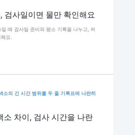
당, 검사일이면 물만 확인해요
일 때 검사일 준비와 평소 기록을 나누고, 커
리해요.
소 차이, 검사 시간을 나란