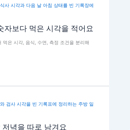
 숫자보다 먹은 시각을 적어요
 먹은 시각, 음식, 수면, 측정 조건을 분리해
날 저녁을 따로 남겨요