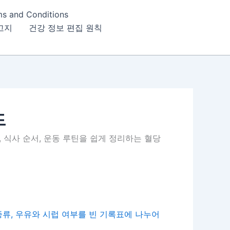
ms and Conditions
고지
건강 정보 편집 원칙
드
 식사 순서, 운동 루틴을 쉽게 정리하는 혈당