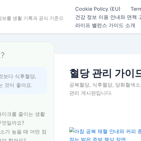
Cookie Policy (EU)
Ter
건강 정보 이용 안내와 면책 
 정보를 생활 기록과 공식 기준으
라이프 밸런스 가이드 소개
?
혈당 관리 가이
것보다 식후혈당,
공복혈당, 식후혈당, 당화혈색소,
는 것이 좋아요.
관리 게시판입니다.
파이크를 줄이는 생활
무엇일까요?
소가 높을 때 어떤 점
해야 할까요?